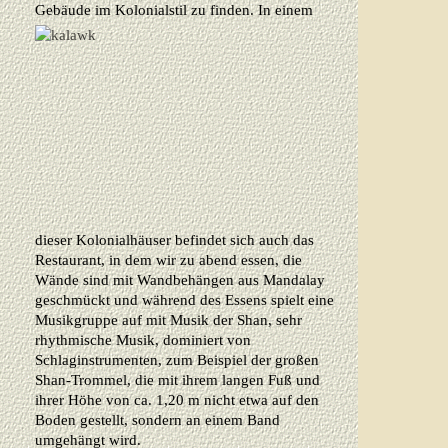
Gebäude im Kolonialstil zu finden.
In einem
dieser Kolonialhäuser befindet sich auch das
Restaurant, in dem wir zu abend essen, die
Wände sind mit Wandbehängen aus Mandalay
geschmückt und während des Essens spielt eine
Musikgruppe auf mit Musik der Shan, sehr
rhythmische Musik, dominiert von
Schlaginstrumenten, zum Beispiel der großen
Shan-Trommel, die mit ihrem langen Fuß und
ihrer Höhe von ca. 1,20 m nicht etwa auf den
Boden gestellt, sondern an einem Band
umgehängt wird.