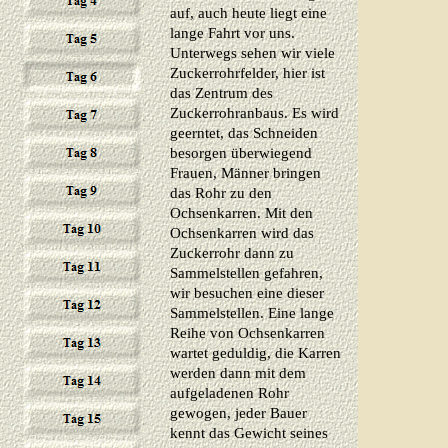
auf, auch heute liegt eine
lange Fahrt vor uns.
Unterwegs sehen wir viele
Zuckerrohrfelder, hier ist
das Zentrum des
Zuckerrohranbaus. Es wird
geerntet, das Schneiden
besorgen überwiegend
Frauen, Männer bringen
das Rohr zu den
Ochsenkarren. Mit den
Ochsenkarren wird das
Zuckerrohr dann zu
Sammelstellen gefahren,
wir besuchen eine dieser
Sammelstellen. Eine lange
Reihe von Ochsenkarren
wartet geduldig, die Karren
werden dann mit dem
aufgeladenen Rohr
gewogen, jeder Bauer
kennt das Gewicht seines