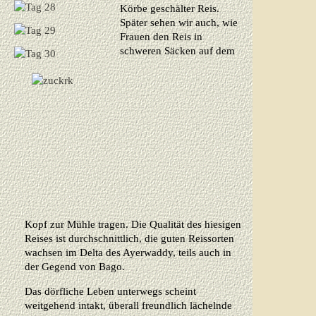
Körbe geschälter Reis.
Später sehen wir auch, wie
Frauen den Reis in
schweren Säcken auf dem
Kopf zur Mühle tragen. Die Qualität des hiesigen
Reises ist durchschnittlich, die guten Reissorten
wachsen im Delta des Ayerwaddy, teils auch in
der Gegend von Bago.
Das dörfliche Leben unterwegs scheint
weitgehend intakt, überall freundlich lächelnde