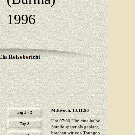
1996
Mittwoch, 13.11.96
Um 07:00 Uhr, eine halbe
Stunde später als geplant,
brechen wir von Toungoo