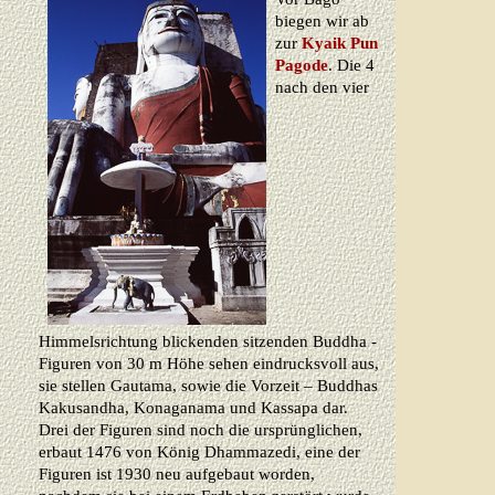
biegen wir ab
zur
Kyaik Pun
Pagode
. Die 4
nach den vier
Himmelsrichtung blickenden sitzenden Buddha -
Figuren von 30 m Höhe sehen eindrucksvoll aus,
sie stellen Gautama, sowie die Vorzeit – Buddhas
Kakusandha, Konaganama und Kassapa dar.
Drei der Figuren sind noch die ursprünglichen,
erbaut 1476 von König Dhammazedi, eine der
Figuren ist 1930 neu aufgebaut worden,