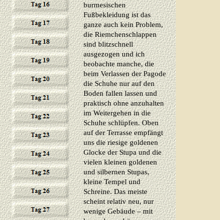
burmesischen
Fußbekleidung ist das
ganze auch kein Problem,
die Riemchenschlappen
sind blitzschnell
ausgezogen und ich
beobachte manche, die
beim Verlassen der Pagode
die Schuhe nur auf den
Boden fallen lassen und
praktisch ohne anzuhalten
im Weitergehen in die
Schuhe schlüpfen. Oben
auf der Terrasse empfängt
uns die riesige goldenen
Glocke der Stupa und die
vielen kleinen goldenen
und silbernen Stupas,
kleine Tempel und
Schreine. Das meiste
scheint relativ neu, nur
wenige Gebäude – mit