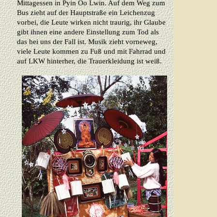
Mittagessen in Pyin Oo Lwin. Auf dem Weg zum
Bus zieht auf der Hauptstraße ein Leichenzug
vorbei, die Leute wirken nicht traurig, ihr Glaube
gibt ihnen eine andere Einstellung zum Tod als
das bei uns der Fall ist. Musik zieht vorneweg,
viele Leute kommen zu Fuß und mit Fahrrad und
auf LKW hinterher, die Trauerkleidung ist weiß.