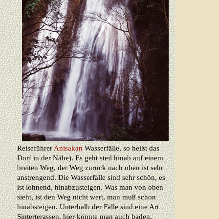
Reiseführer
Anisakan
Wasserfälle, so heißt das
Dorf in der Nähe). Es geht steil hinab auf einem
breiten Weg, der Weg zurück nach oben ist sehr
anstrengend. Die Wasserfälle sind sehr schön, es
ist lohnend, hinabzusteigen. Was man von oben
sieht, ist den Weg nicht wert, man muß schon
hinabsteigen. Unterhalb der Fälle sind eine Art
Sinterterassen, hier könnte man auch baden,