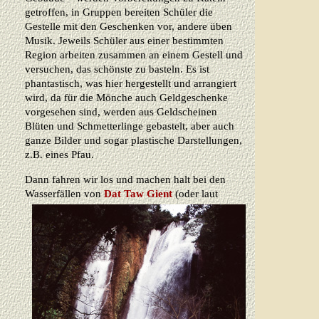
getroffen, in Gruppen bereiten Schüler die
Gestelle mit den Geschenken vor, andere üben
Musik. Jeweils Schüler aus einer bestimmten
Region arbeiten zusammen an einem Gestell und
versuchen, das schönste zu basteln. Es ist
phantastisch, was hier hergestellt und arrangiert
wird, da für die Mönche auch Geldgeschenke
vorgesehen sind, werden aus Geldscheinen
Blüten und Schmetterlinge gebastelt, aber auch
ganze Bilder und sogar plastische Darstellungen,
z.B. eines Pfau.
Dann fahren wir los und machen halt bei den
Wasserfällen von
Dat Taw
Gient
(oder laut