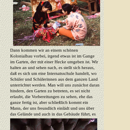
Dann kommen wir an einem schönen
Kolonialbau vorbei, irgend etwas ist im Gange
im Garten, der mit einer Hecke umgeben ist. Wir
halten an und sehen nach, es stellt sich heraus,
daß es sich um eine Internatsschule handelt, wo
Schüler und Schülerinnen aus dem ganzen Land
unterrichtet werden. Man will uns zunächst daran
hindern, den Garten zu betreten, es sei nicht
erlaubt, die Vorbereitungen zu sehen, ehe das
ganze fertig ist, aber schließlich kommt ein
Mann, der uns freundlich einlädt und uns über
das Gelände und
auch in das Gebäude führt, es