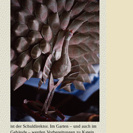
ist der Schuldirektor. Im Garten – und auch im
Gebäude – werden Vorbereitungen zu Katein