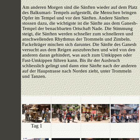
Am anderen Morgen sind die Sänften wieder auf dem Platz
des Balkumari- Tempels aufgestellt, die Menschen bringen
Opfer im Tempel und vor den Sänften. Andere Sänften
stossen dazu, die wichtigste ist die Sänfte aus dem Ganesh-
Tempel der benachbarten Ortschaft Nade. Die Stimmung
steigt, die Sänften werden schneller zum schnelleren und
anschwellenden Rhythmus der Trommeln und Zimbeln.
Fackelträger mischen sich darunter. Die Sänfte des Ganesh
versucht aus dem Reigen auszubrechen und wird von den
anderen daran gehindert, was auch zum Umkippen oder
Fast-Umkippen führen kann. Bis ihr der Ausbruch
schliesslich gelingt und dann eine Sänfte nach der anderen
auf der Haupstrasse nach Norden zieht, unter Trommeln
und Tanzen.
Tag 1