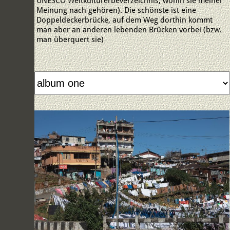
UNESCO Weltkulturerbeverzeichnis, wohin sie meiner
Meinung nach gehören). Die schönste ist eine
Doppeldeckerbrücke, auf dem Weg dorthin kommt
man aber an anderen lebenden Brücken vorbei (bzw.
man überquert sie)