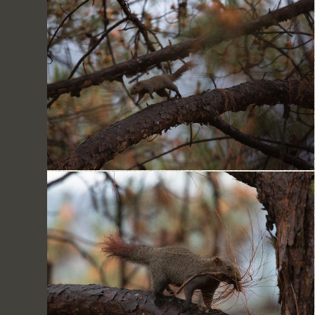
Umiam Lake