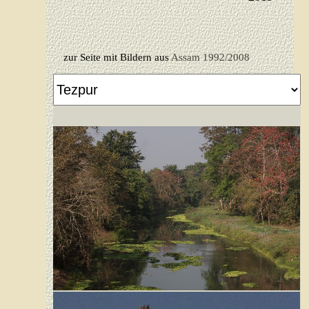
zur Seite mit Bildern aus
Assam 1992/2008