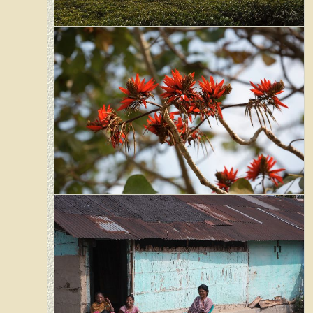
Teeplantage