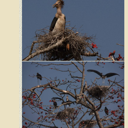
Kleiner Adjutant