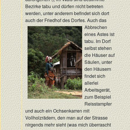
Bezirke tabu und dürfen nicht betreten
werden, unter anderem befindet sich dort
auch der Friedhof des Dorfes. Auch das
Abbrechen
eines Astes ist
tabu. Im Dorf
selbst stehen
die Häuser auf
Säulen, unter
den Häusern
findet sich
allerlei
Arbeitsgerät,
zum Beispiel
Reisstampfer
und auch ein Ochsenkarren mit
Vollholzrädern, den man auf der Strasse
nirgends mehr sieht (was mich überrascht