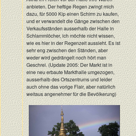
anbieten. Der heftige Regen zwingt mich
dazu, für 5000 Kip einen Schirm zu kaufen,
und er verwandelt die Gänge zwischen den
Verkaufsständen ausserhalb der Halle in
Schlammlöcher, ich möchte nicht wissen,
wie es hier in der Regenzeit aussieht. Es ist
sehr eng zwischen den Ständen, aber
weder wird gedrängelt noch hört man
Geschrei. (Update 2005: Der Markt ist in
eine neu erbaute Markthalle umgezogen,
ausserhalb des Ortszentrums und leider
auch ohne das vorige Flair, aber natürlich
weitaus angenehmer für die Bevölkerung)