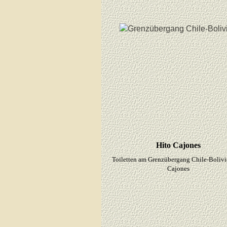
Hito Cajones
Toiletten am Grenzübergang Chile-Bolivi
Cajones