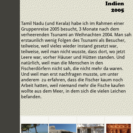
Indien
2005
Tamil Nadu (und Kerala) habe ich im Rahmen einer
Gruppenreise 2005 besucht, 3 Monate nach dem
verheerenden Tsunami an Weihnachten 2004. Man sah
erstaunlich wenig Folgen des Tsunami als Besucher,
teilweise, weil vieles wieder instand gesetzt war,
teilweise, weil man nicht wusste, dass dort, wo jetzt
Leere war, vorher Häuser und Hütten standen. Und
natürlich, weil man die Menschen in den
Fischerdörfern nicht sah, die nicht mehr da waren.
Und weil man erst nachfragen musste, um unter
anderem zu erfahren, dass die Fischer kaum noch
Arbeit hatten, weil niemand mehr die Fische kaufen
wollte aus dem Meer, in dem sich die vielen Leichen
befanden.