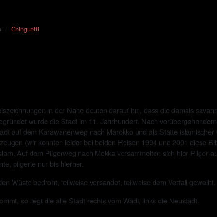
n
Chinguetti
n
. Felszeichnungen in der Nähe deuten darauf hin, dass die damals sava
gegründet wurde die Stadt im 11. Jahrhundert. Nach vorübergehendem
stadt auf dem Karawanenweg nach Marokko und als Stätte islamischer
n zeugen (wir konnten leider bei beiden Reisen 1994 und 2001 diese Bibl
 Islam. Auf dem Pilgerweg nach Mekka versammelten sich hier Pilger
e, pilgerte nur bis hierher.
den Wüste bedroht, teilweise versandet, teilweise dem Verfall geweiht.
mt, so liegt die alte Stadt rechts vom Wadi, links die Neustadt.