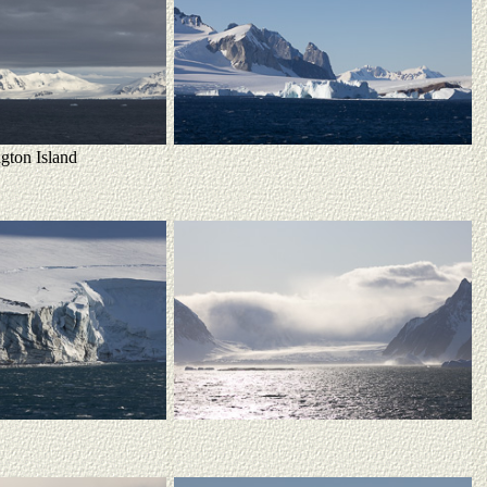
gton Island