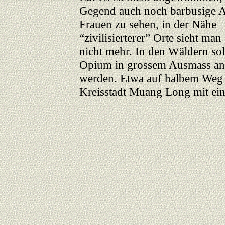
Gegend auch noch barbusige 
Frauen zu sehen, in der Nähe
“zivilisierterer” Orte sieht man
nicht mehr. In den Wäldern so
Opium in grossem Ausmass an
werden. Etwa auf halbem Weg 
Kreisstadt Muang Long mit ei