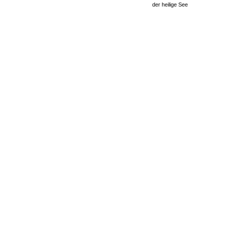
der heilige See