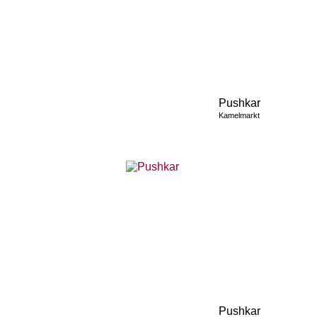
Pushkar
Kamelmarkt
Pushkar