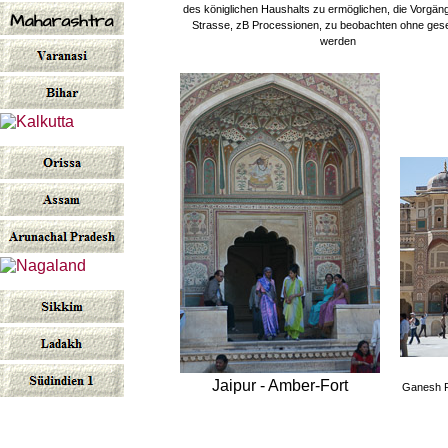
des königlichen Haushalts zu ermöglichen, die Vorgän
Strasse, zB Processionen, zu beobachten ohne ges
werden
Jaipur - Amber-Fort
Ganesh P