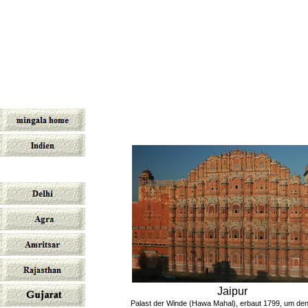
Jaipur
Palast der Winde (Hawa Mahal), erbaut 1799, um d