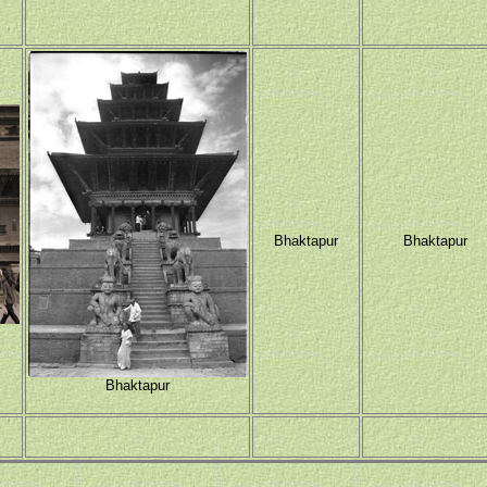
Bhaktapur
Bhaktapur
Bhaktapur