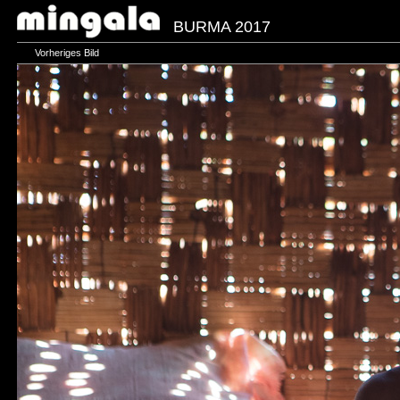
BURMA 2017
Vorheriges Bild