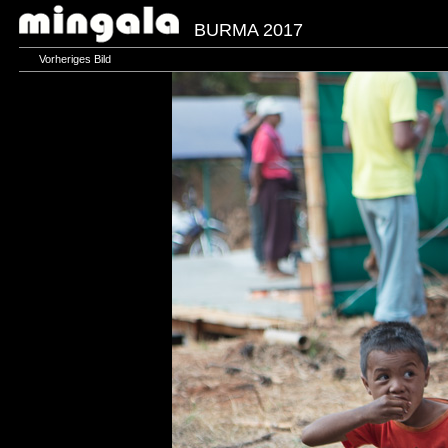
BURMA 2017
Vorheriges Bild