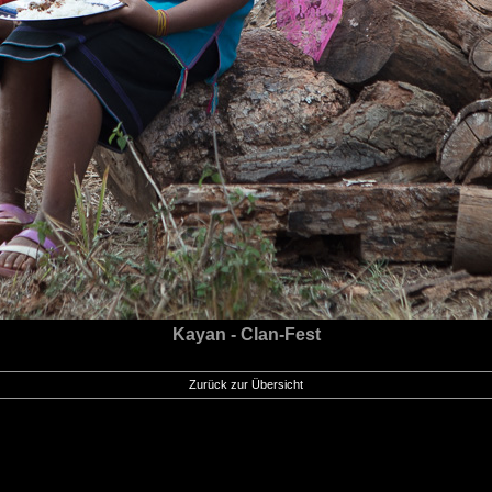
Kayan - Clan-Fest
Zurück zur Übersicht