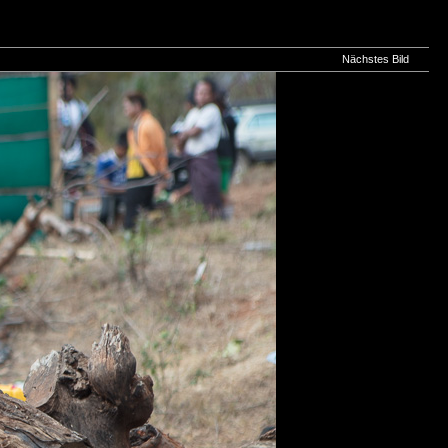
Nächstes Bild