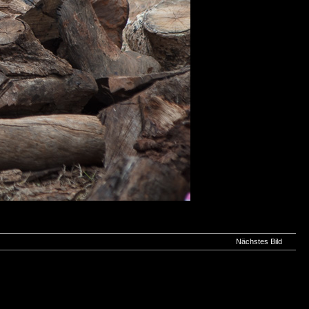
Nächstes Bild