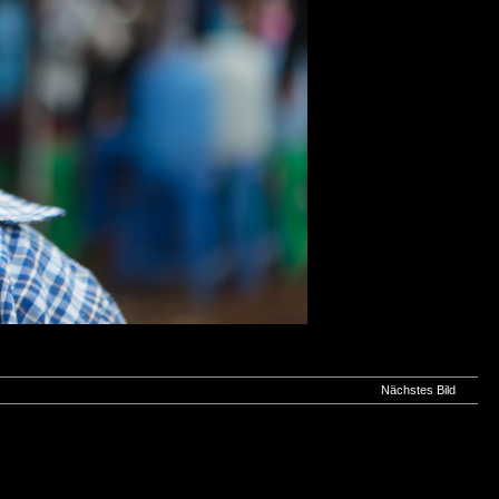
Nächstes Bild