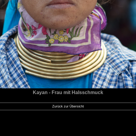
Kayan - Frau mit Halsschmuck
Zurück zur Übersicht