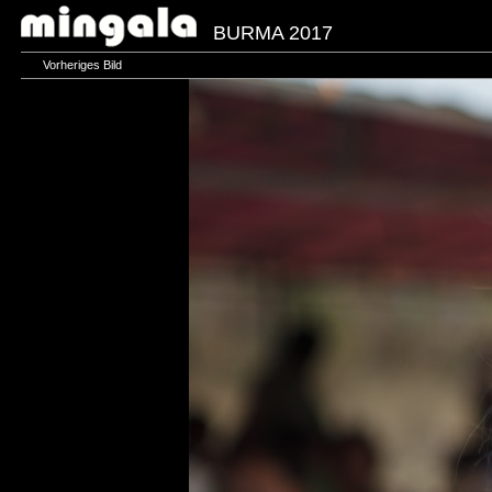
BURMA 2017
Vorheriges Bild