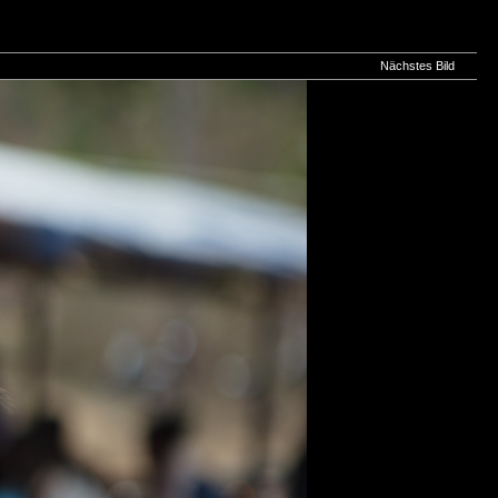
Nächstes Bild